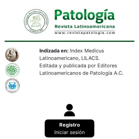
Indizada en:
Index Medicus
Latinoamericano, LILACS.
Editada y publicada por Editores
Latinoamericanos de Patología A.C.
Registro
Iniciar sesión