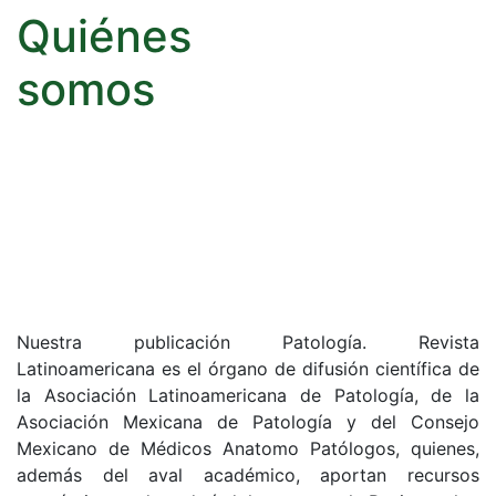
Quiénes
somos
Nuestra publicación Patología. Revista
Latinoamericana es el órgano de difusión científica de
la Asociación Latinoamericana de Patología, de la
Asociación Mexicana de Patología y del Consejo
Mexicano de Médicos Anatomo Patólogos, quienes,
además del aval académico, aportan recursos