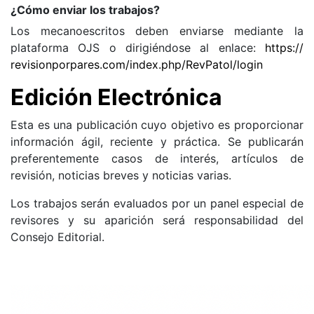
¿Cómo enviar los trabajos?
Los mecanoescritos deben enviarse mediante la
plataforma OJS o dirigiéndose al enlace:
https://
revisionporpares.com/index.php/RevPatol/login
Edición Electrónica
Esta es una publicación cuyo objetivo es proporcionar
información ágil, reciente y práctica. Se publicarán
preferentemente casos de interés, artículos de
revisión, noticias breves y noticias varias.
Los trabajos serán evaluados por un panel especial de
revisores y su aparición será responsabilidad del
Consejo Editorial.