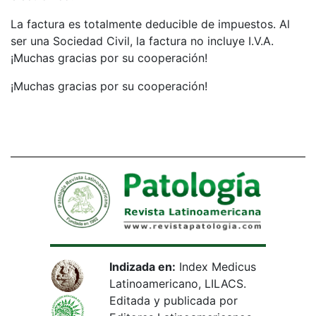
La factura es totalmente deducible de impuestos. Al
ser una Sociedad Civil, la factura no incluye I.V.A.
¡Muchas gracias por su cooperación!
¡Muchas gracias por su cooperación!
Indizada en:
Index Medicus
Latinoamericano, LILACS.
Editada y publicada por