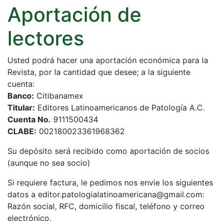
Aportación de
lectores
Usted podrá hacer una aportación económica para la
Revista, por la cantidad que desee; a la siguiente
cuenta:
Banco:
Citibanamex
Titular:
Editores Latinoamericanos de Patología A.C.
Cuenta No.
9111500434
CLABE:
002180023361968362
Su depósito será recibido como aportación de socios
(aunque no sea socio)
Si requiere factura, le pedimos nos envie los siguientes
datos a editor.patologialatinoamericana@gmail.com:
Razón social, RFC, domicilio fiscal, teléfono y correo
electrónico.