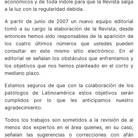
económicos y de toda índole para que la Revista salga
a la luz con la regularidad debida.
A partir de junio de 2007 un nuevo equipo editorial
tomó a su cargo la elaboración de la Revista; desde
entonces hemos sido responsables de la aparición de
los cuatro últimos números que ustedes pueden
consultar en este mismo sitio electrónico. En el
editorial se señalan los obstáculos que enfrentamos y
los objetivos que nos hemos planteado en el corto y
mediano plazo.
Estamos seguros de que con la colaboración de los
patólogos de Latinoamérica estos objetivos serán
cumplidos por lo que les anticipamos nuestro
agradecimiento.
Todos los trabajos son sometidos a la revisión de al
menos dos expertos en el área quienes, en su caso,
señalan las sugerencias o correcciones con afán