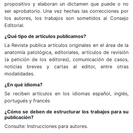
propositivo y elaboran un dictamen que puede o no
ser aprobatorio. Una vez hechas las correcciones por
los autores, los trabajos son sometidos al Consejo
Editorial.
¿Qué tipo de artículos publicamos?
La Revista publica artículos originales en el área de la
anatomía patológica, editoriales, artículos de revisión
(a petición de los editores), comunicación de casos,
noticias breves y cartas al editor, entre otras
modalidades.
¿En qué idioma?
Se reciben artículos en los idiomas español, inglés,
portugués y francés
¿Cómo se deben de estructurar los trabajos para su
publicación?
Consulte: Instrucciones para autores.