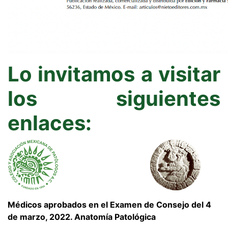
Lo invitamos a visitar
los siguientes
enlaces:
Médicos aprobados en el Examen de Consejo del 4
de marzo, 2022. Anatomía Patológica