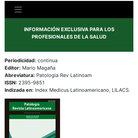
INFORMACIÓN EXCLUSIVA PARA LOS
PROFESIONALES DE LA SALUD
Periodicidad:
continua
Editor:
Mario Magaña
Abreviatura:
Patologia Rev Latinoam
ISSN:
2395-9851
Indizada en:
Index Medicus Latinoamericano, LILACS.