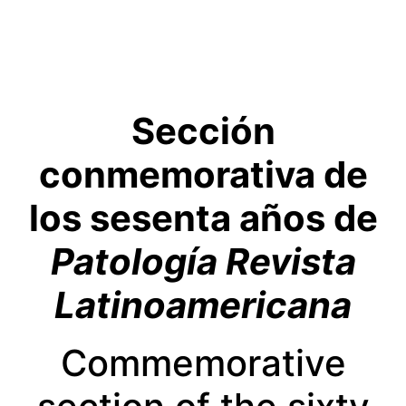
Sección
conmemorativa de
los sesenta años de
Patología Revista
Latinoamericana
Commemorative