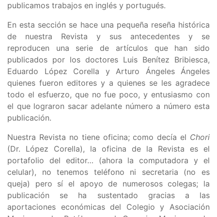
publicamos trabajos en inglés y portugués.
En esta sección se hace una pequeña reseña histórica
de nuestra Revista y sus antecedentes y se
reproducen una serie de artículos que han sido
publicados por los doctores Luis Benítez Bribiesca,
Eduardo López Corella y Arturo Ángeles Ángeles
quienes fueron editores y a quienes se les agradece
todo el esfuerzo, que no fue poco, y entusiasmo con
el que lograron sacar adelante número a número esta
publicación.
Nuestra Revista no tiene oficina; como decía el
Chori
(Dr. López Corella), la oficina de la Revista es el
portafolio del editor… (ahora la computadora y el
celular), no tenemos teléfono ni secretaria (no es
queja) pero sí el apoyo de numerosos colegas; la
publicación se ha sustentado gracias a las
aportaciones económicas del Colegio y Asociación