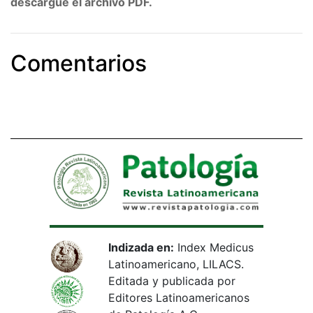
descargue el archivo PDF.
Comentarios
Indizada en:
Index Medicus
Latinoamericano, LILACS.
Editada y publicada por
Editores Latinoamericanos