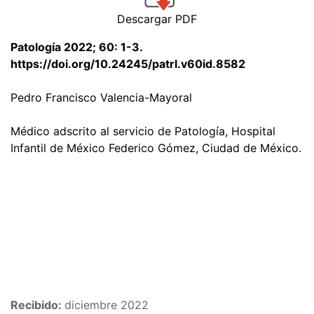
Descargar PDF
Patología 2022; 60: 1-3.
https://doi.org/10.24245/patrl.v60id.8582
Pedro Francisco Valencia-Mayoral
Médico adscrito al servicio de Patología, Hospital
Infantil de México Federico Gómez, Ciudad de México.
Recibido:
diciembre 2022