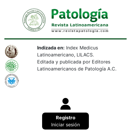
Indizada en:
Index Medicus
Latinoamericano, LILACS.
Editada y publicada por Editores
Latinoamericanos de Patología A.C.
Registro
Iniciar sesión