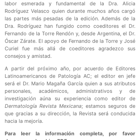
labor esmerada y fundamental de la Dra. Alicia
Rodríguez Velasco quien durante muchos años cargó
las partes más pesadas de la edición. Además de la
Dra. Rodríguez han fungido como coeditores el Dr.
Fernando de la Torre Rendón y, desde Argentina, el Dr.
Óscar Zárate. El apoyo de Fernando de la Torre y José
Curiel fue más allá de coeditores agradezco sus
consejos y amistad.
A partir del próximo año, por acuerdo de Editores
Latinoamericanos de Patología AC; el editor en jefe
será el Dr. Mario Magaña García quien a sus atributos
personales, académicos, administrativos y de
investigación aúna su experiencia como editor de
Dermatología Revista Mexicana
; estamos seguros de
que gracias a su dirección, la Revista será conducida
hacia la mejoría.
Para leer la información completa, por favor