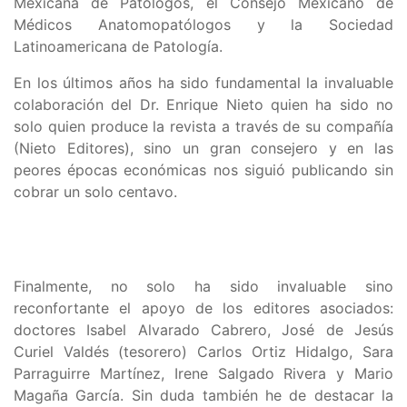
Mexicana de Patólogos, el Consejo Mexicano de
Médicos Anatomopatólogos y la Sociedad
Latinoamericana de Patología.
En los últimos años ha sido fundamental la invaluable
colaboración del Dr. Enrique Nieto quien ha sido no
solo quien produce la revista a través de su compañía
(Nieto Editores), sino un gran consejero y en las
peores épocas económicas nos siguió publicando sin
cobrar un solo centavo.
Finalmente, no solo ha sido invaluable sino
reconfortante el apoyo de los editores asociados:
doctores Isabel Alvarado Cabrero, José de Jesús
Curiel Valdés (tesorero) Carlos Ortiz Hidalgo, Sara
Parraguirre Martínez, Irene Salgado Rivera y Mario
Magaña García. Sin duda también he de destacar la