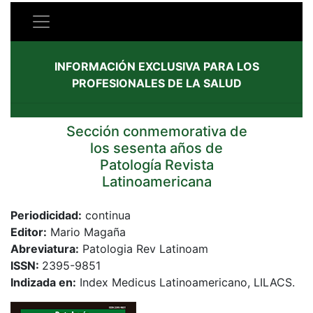
INFORMACIÓN EXCLUSIVA PARA LOS
PROFESIONALES DE LA SALUD
Sección conmemorativa de
los sesenta años de
Patología Revista
Latinoamericana
Periodicidad:
continua
Editor:
Mario Magaña
Abreviatura:
Patologia Rev Latinoam
ISSN:
2395-9851
Indizada en:
Index Medicus Latinoamericano, LILACS.