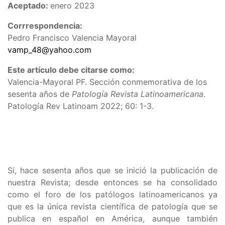
Aceptado:
enero 2023
Corrrespondencia:
Pedro Francisco Valencia Mayoral
vamp_48@yahoo.com
Este artículo debe citarse como:
Valencia-Mayoral PF. Sección conmemorativa de los
sesenta años de
Patología Revista Latinoamericana
.
Patología Rev Latinoam 2022; 60: 1-3.
Sí, hace sesenta años que se inició la publicación de
nuestra Revista; desde entonces se ha consolidado
como el foro de los patólogos latinoamericanos ya
que es la única revista científica de patología que se
publica en español en América, aunque también