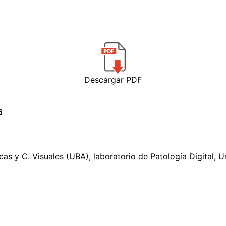
Descargar PDF
6
as y C. Visuales (UBA), laboratorio de Patología Digital, 