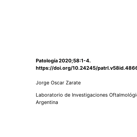
Patología
2020;58:1-4.
https://doi.org/10.24245/patrl.v58id.486
Jorge Oscar Zarate
Laboratorio de Investigaciones Oftalmológic
Argentina