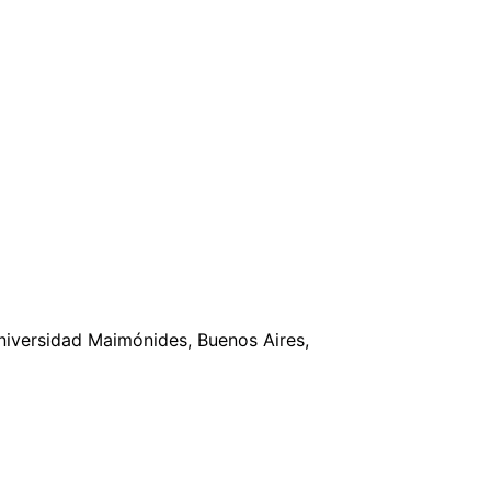
Universidad Maimónides, Buenos Aires,