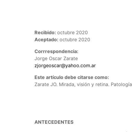
Recibido:
octubre 2020
Aceptado:
octubre 2020
Corrrespondencia:
Jorge Oscar Zarate
zjorgeoscar@yahoo.com.ar
Este artículo debe citarse como:
Zarate JO. Mirada, visión y retina. Patolog
ANTECEDENTES