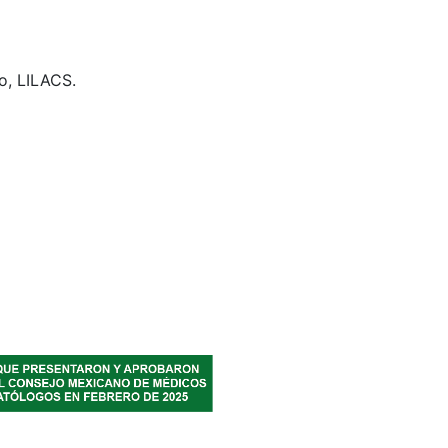
o, LILACS.