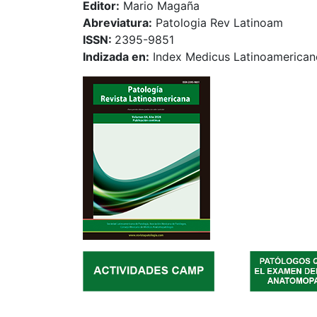
Editor:
Mario Magaña
Abreviatura:
Patologia Rev Latinoam
ISSN:
2395-9851
Indizada en:
Index Medicus Latinoamerican