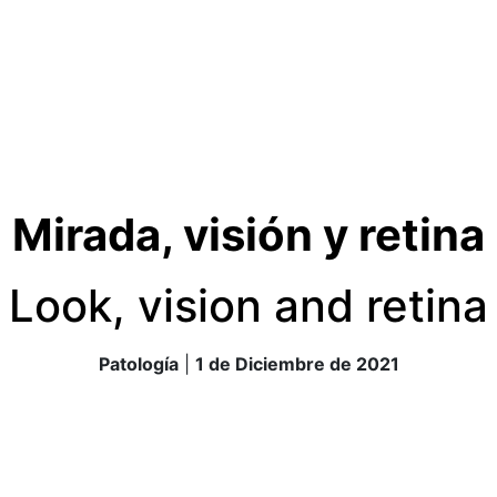
Mirada, visión y retina
Look, vision and retina
Patología
|
1 de Diciembre de 2021