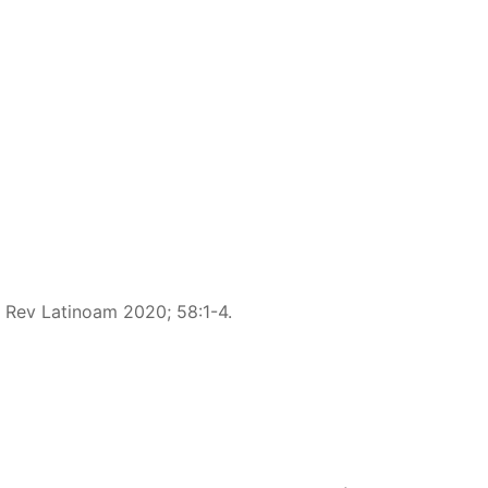
ía Rev Latinoam 2020; 58:1-4.