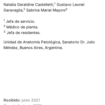
1
Natalia Geraldine Castelletti,
Gustavo Leonel
2
3
Garavaglia,
Sabrina Mariel Mayoni
1
Jefa de servicio.
2
Médico de planta.
3
Jefa de residentes.
Unidad de Anatomía Patológica, Sanatorio Dr. Julio
Méndez, Buenos Aires, Argentina.
Recibido:
junio 2021