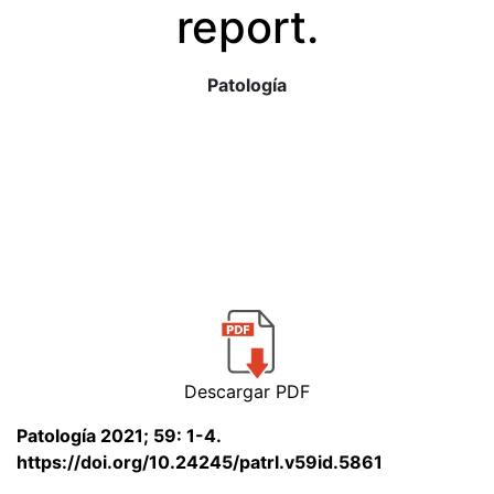
report.
Patología
Descargar PDF
Patología 2021; 59: 1-4.
https://doi.org/10.24245/patrl.v59id.5861