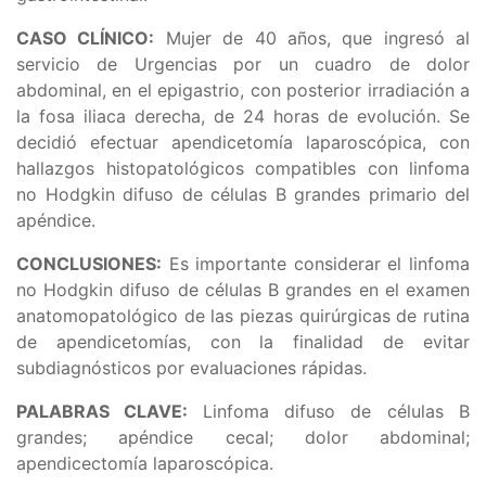
CASO CLÍNICO:
Mujer de 40 años, que ingresó al
servicio de Urgencias por un cuadro de dolor
abdominal, en el epigastrio, con posterior irradiación a
la fosa iliaca derecha, de 24 horas de evolución. Se
decidió efectuar apendicetomía laparoscópica, con
hallazgos histopatológicos compatibles con linfoma
no Hodgkin difuso de células B grandes primario del
apéndice.
CONCLUSIONES:
Es importante considerar el linfoma
no Hodgkin difuso de células B grandes en el examen
anatomopatológico de las piezas quirúrgicas de rutina
de apendicetomías, con la finalidad de evitar
subdiagnósticos por evaluaciones rápidas.
PALABRAS CLAVE:
Linfoma difuso de células B
grandes; apéndice cecal; dolor abdominal;
apendicectomía laparoscópica.