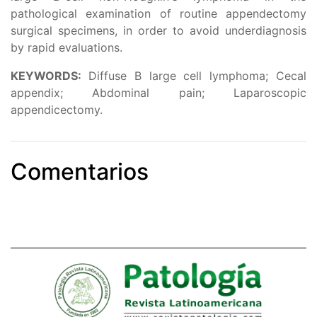
pathological examination of routine appendectomy
surgical specimens, in order to avoid underdiagnosis
by rapid evaluations.
KEYWORDS:
Diffuse B large cell lymphoma; Cecal
appendix; Abdominal pain; Laparoscopic
appendicectomy.
Comentarios