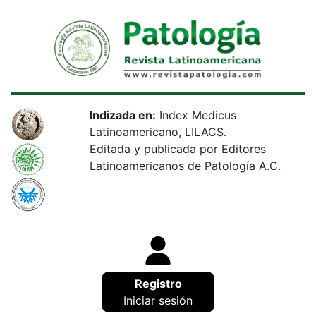
Indizada en:
Index Medicus
Latinoamericano, LILACS.
Editada y publicada por Editores
Latinoamericanos de Patología A.C.
Registro
Iniciar sesión