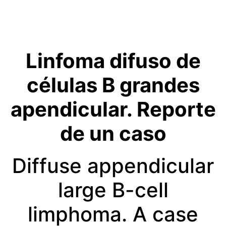
Linfoma difuso de
células B grandes
apendicular. Reporte
de un caso
Diffuse appendicular
large B-cell
limphoma. A case