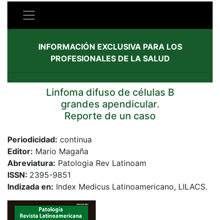
INFORMACIÓN EXCLUSIVA PARA LOS
PROFESIONALES DE LA SALUD
Linfoma difuso de células B
grandes apendicular.
Reporte de un caso
Periodicidad:
continua
Editor:
Mario Magaña
Abreviatura:
Patologia Rev Latinoam
ISSN:
2395-9851
Indizada en:
Index Medicus Latinoamericano, LILACS.