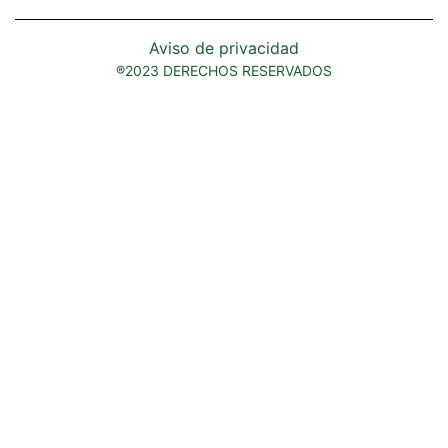
Aviso de privacidad
®2023 DERECHOS RESERVADOS