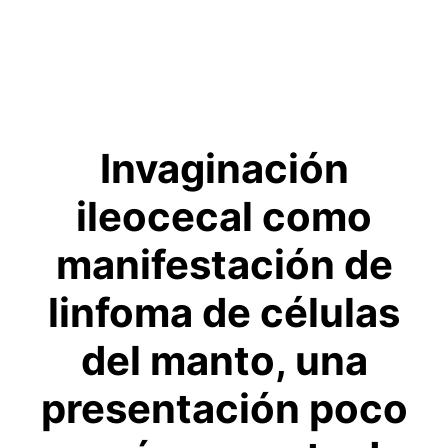
Invaginación
ileocecal como
manifestación de
linfoma de células
del manto, una
presentación poco