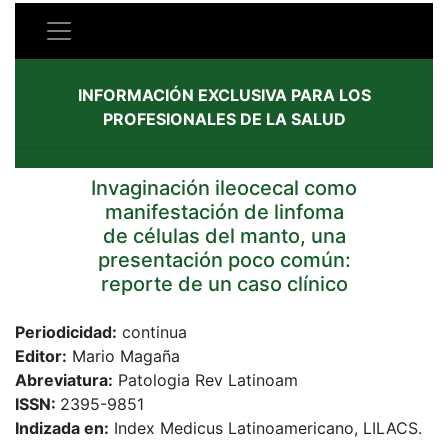
INFORMACIÓN EXCLUSIVA PARA LOS
PROFESIONALES DE LA SALUD
Invaginación ileocecal como
manifestación de linfoma
de células del manto, una
presentación poco común:
reporte de un caso clínico
Periodicidad:
continua
Editor:
Mario Magaña
Abreviatura:
Patologia Rev Latinoam
ISSN:
2395-9851
Indizada en:
Index Medicus Latinoamericano, LILACS.