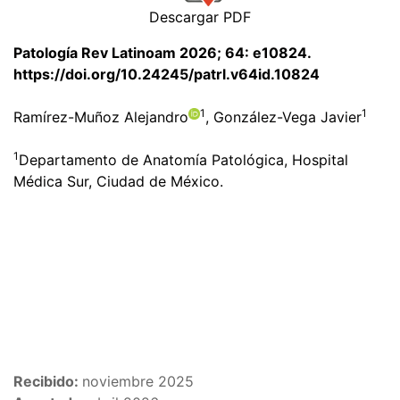
Descargar PDF
Patología Rev Latinoam 2026; 64: e10824.
https://doi.org/10.24245/patrl.v64id.10824
1
1
Ramírez-Muñoz Alejandro
, González-Vega Javier
1
Departamento de Anatomía Patológica, Hospital
Médica Sur, Ciudad de México.
Recibido:
noviembre 2025