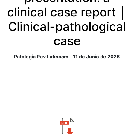
clinical case report │
Clinical-pathological
case
Patología Rev Latinoam
|
11 de Junio de 2026