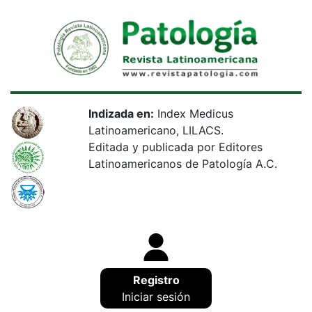
Indizada en:
Index Medicus
Latinoamericano, LILACS.
Editada y publicada por Editores
Latinoamericanos de Patología A.C.
Registro
Iniciar sesión