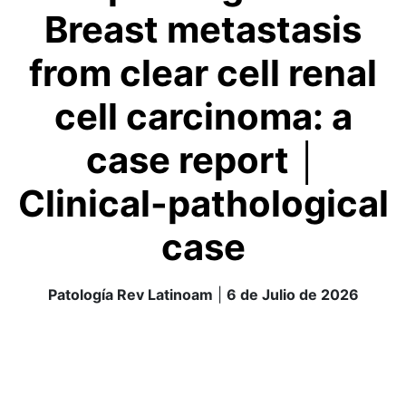
Breast metastasis
from clear cell renal
cell carcinoma: a
case report │
Clinical-pathological
case
Patología Rev Latinoam
|
6 de Julio de 2026