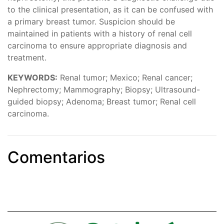
to the clinical presentation, as it can be confused with
a primary breast tumor. Suspicion should be
maintained in patients with a history of renal cell
carcinoma to ensure appropriate diagnosis and
treatment.
KEYWORDS:
Renal tumor; Mexico; Renal cancer;
Nephrectomy; Mammography; Biopsy; Ultrasound-
guided biopsy; Adenoma; Breast tumor; Renal cell
carcinoma.
Comentarios