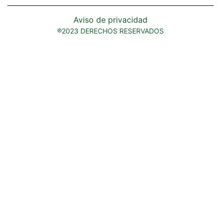
Aviso de privacidad
®2023 DERECHOS RESERVADOS