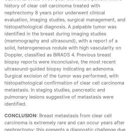
history of clear cell carcinoma treated with
nephrectomy 8 years prior underwent clinical
evaluation, imaging studies, surgical management, and
histopathological diagnosis. A palpable tumor was
identified in the breast during imaging studies
(mammography and ultrasound), with a report of a
solid, heterogeneous nodule with high vascularity on
Doppler, classified as BIRADS 4. Previous breast
biopsy reports were inconclusive, the most recent
ultrasound-guided biopsy indicating an adenoma.
Surgical excision of the tumor was performed, with
histopathological confirmation of clear cell carcinoma
metastasis. In staging studies, pancreatic and
pulmonary lesions suggestive of metastasis were
identified.
CONCLUSION:
Breast metastasis from clear cell
carcinoma is extremely rare and can occur years after
nephrectomy; this presents a diagnostic challenge due