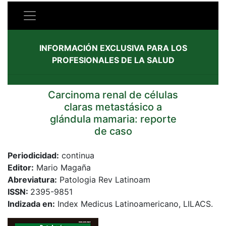
INFORMACIÓN EXCLUSIVA PARA LOS
PROFESIONALES DE LA SALUD
Carcinoma renal de células
claras metastásico a
glándula mamaria: reporte
de caso
Periodicidad:
continua
Editor:
Mario Magaña
Abreviatura:
Patologia Rev Latinoam
ISSN:
2395-9851
Indizada en:
Index Medicus Latinoamericano, LILACS.