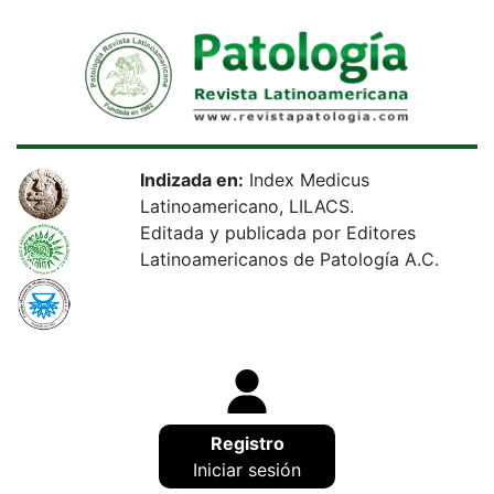
Indizada en:
Index Medicus
Latinoamericano, LILACS.
Editada y publicada por Editores
Latinoamericanos de Patología A.C.
Registro
Iniciar sesión